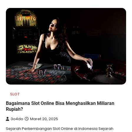
SLOT
Bagaimana Slot Online Bisa Menghasilkan Miliaran
Rupiah?
3o4do
Maret 20, 2025
Sejarah Perkembangan Slot Online di Indonesia Sejarah