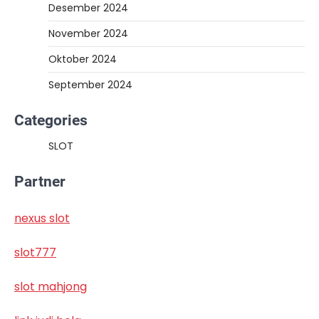
Desember 2024
November 2024
Oktober 2024
September 2024
Categories
SLOT
Partner
nexus slot
slot777
slot mahjong