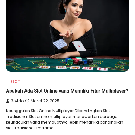
SLOT
Apakah Ada Slot Online yang Memiliki Fitur Multiplayer?
3o4do
Maret 22, 2025
Keunggulan Slot Online Multiplayer Dibandingkan Slot
Tradisional Slot online multiplayer menawarkan berbagai
keunggulan yang membuatnya lebih menarik dibandingkan
slot tradisional. Pertama,…