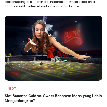
perkembangan slot online di Indonesia dimulai pada awal
2000-an ketika internet mulai meluas. Pada masa…
SLOT
Slot Bonanza Gold vs. Sweet Bonanza: Mana yang Lebih
Menguntungkan?