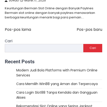
3o4do
Maret 17, 2025
Keuntungan Bermain Slot Online dengan Banyak Paylines
Bermain slot online dengan banyak paylines menawarkan
berbagai keuntungan menarik bagi para pemain.…
Pos-pos lama
Pos-pos baru
Navigasi
pos
Cari
Cari
Recent Posts
Modern Judi Bola Platforms with Premium Online
Services
Cara Memilih Win88 yang Aman dan Terpercaya
Cara Login Slot88 Tanpa Kendala dan Gangguan
Akses
Rekomendasi Slot Online yang Sering Jackpot