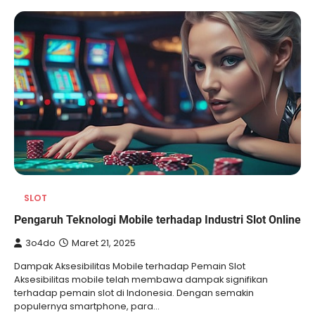
SLOT
Pengaruh Teknologi Mobile terhadap Industri Slot Online
3o4do
Maret 21, 2025
Dampak Aksesibilitas Mobile terhadap Pemain Slot
Aksesibilitas mobile telah membawa dampak signifikan
terhadap pemain slot di Indonesia. Dengan semakin
populernya smartphone, para…