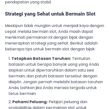
pendapatan yang stabil.
Strategi yang Sehat untuk Bermain Slot
Meskipun tidak mungkin untuk menjadi kaya dengan
cepat melalui bermain slot, Anda masih dapat
menikmati permainan ini dengan bijak dengan
menerapkan strategi yang sehat. Berikut adalah
beberapa tips untuk bermain slot dengan bijak:
Tetapkan Batasan Taruhan:
Tentukan
batasan untuk berapa banyak uang yang Anda
siapkan untuk dipertaruhkan dalam satu sesi
bermain, dan patuhi batasan tersebut dengan
disiplin. Jangan pernah melebihi batasan taruhan
Anda, bahkan jika Anda merasa tergoda untuk
terus bermain.
Pahami Peluang:
Pelajari peluang dan
probabilitas dalam permainan slot untuk