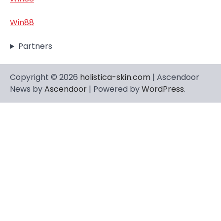
Win88
Partners
Copyright © 2026
holistica-skin.com
| Ascendoor
News by
Ascendoor
| Powered by
WordPress
.