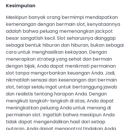
Kesimpulan
Meskipun banyak orang bermimpi mendapatkan
kemenangan dengan bermain slot, kenyataannya
adalah bahwa peluang memenangkan jackpot
besar sangatlah kecil. Slot seharusnya dianggap
sebagai bentuk hiburan dan hiburan, bukan sebagai
cara untuk menghasilkan kekayaan. Dengan
menerapkan strategi yang sehat dan bermain
dengan bijak, Anda dapat menikmati permainan
slot tanpa mengorbankan keuangan Anda. Jadi,
nikmatilah sensasi dan kesenangan dari bermain
slot, tetapi selalu ingat untuk bertanggung jawab
dan realistis tentang harapan Anda. Dengan
mengikuti langkah-langkah di atas, Anda dapat
meningkatkan peluang Anda untuk menang di
permainan slot. Ingatlah bahwa meskipun Anda
tidak dapat mengendalikan hasil dari setiap
putaran, Anda dapat mengontrol tindakan Anda