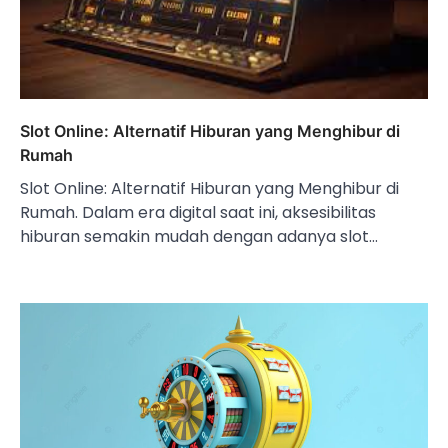
Slot Online: Alternatif Hiburan yang Menghibur di
Rumah
Slot Online: Alternatif Hiburan yang Menghibur di
Rumah. Dalam era digital saat ini, aksesibilitas
hiburan semakin mudah dengan adanya slot…