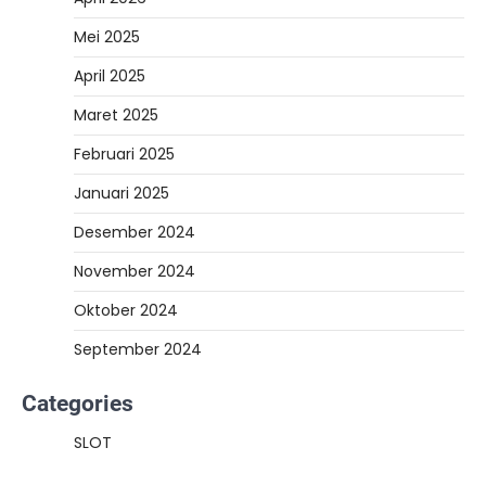
Mei 2025
April 2025
Maret 2025
Februari 2025
Januari 2025
Desember 2024
November 2024
Oktober 2024
September 2024
Categories
SLOT