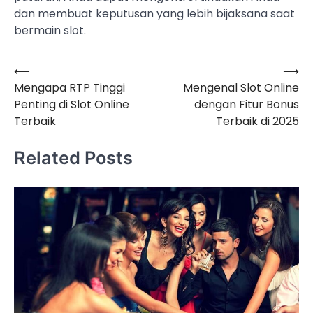
dan membuat keputusan yang lebih bijaksana saat
bermain slot.
⟵
⟶
Navigasi
Mengapa RTP Tinggi
Mengenal Slot Online
pos
Penting di Slot Online
dengan Fitur Bonus
Terbaik
Terbaik di 2025
Related Posts