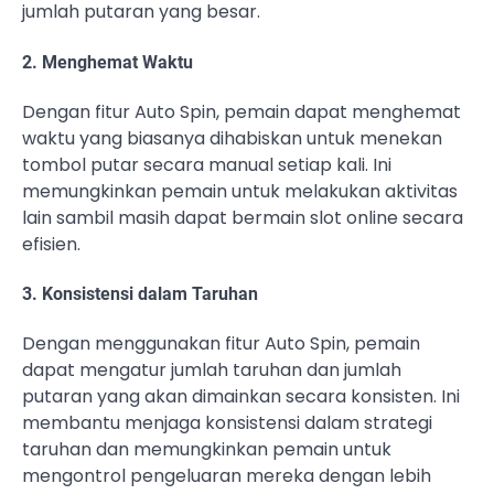
jumlah putaran yang besar.
2. Menghemat Waktu
Dengan fitur Auto Spin, pemain dapat menghemat
waktu yang biasanya dihabiskan untuk menekan
tombol putar secara manual setiap kali. Ini
memungkinkan pemain untuk melakukan aktivitas
lain sambil masih dapat bermain slot online secara
efisien.
3. Konsistensi dalam Taruhan
Dengan menggunakan fitur Auto Spin, pemain
dapat mengatur jumlah taruhan dan jumlah
putaran yang akan dimainkan secara konsisten. Ini
membantu menjaga konsistensi dalam strategi
taruhan dan memungkinkan pemain untuk
mengontrol pengeluaran mereka dengan lebih