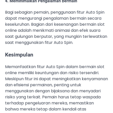
4. Meminimalkan Pengalaman Bermain
Bagi sebagian pemain, penggunaan fitur Auto Spin
dapat mengurangi pengalaman bermain secara
keseluruhan. Bagian dari kesenangan bermain slot
online adalah menikmati animasi dan efek suara
saat gulungan berputar, yang mungkin terlewatkan
saat menggunakan fitur Auto Spin.
Kesimpulan
Memanfaatkan fitur Auto Spin dalam bermain slot
online memiliki keuntungan dan risiko tersendiri.
Meskipun fitur ini dapat meningkatkan kenyamanan
dan efisiensi permainan, penting untuk
menggunakan dengan bijaksana dan menyadari
risiko yang terkait. Pemain harus tetap waspada
terhadap pengeluaran mereka, memastikan
bahwa mereka tetap dalam kendali atas