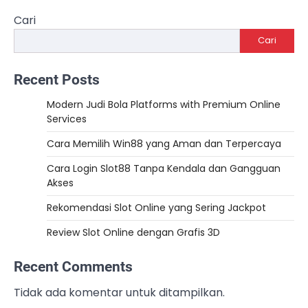
Cari
Cari
Recent Posts
Modern Judi Bola Platforms with Premium Online
Services
Cara Memilih Win88 yang Aman dan Terpercaya
Cara Login Slot88 Tanpa Kendala dan Gangguan
Akses
Rekomendasi Slot Online yang Sering Jackpot
Review Slot Online dengan Grafis 3D
Recent Comments
Tidak ada komentar untuk ditampilkan.