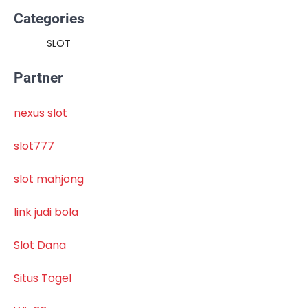
Categories
SLOT
Partner
nexus slot
slot777
slot mahjong
link judi bola
Slot Dana
Situs Togel