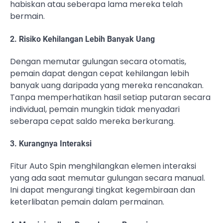
habiskan atau seberapa lama mereka telah
bermain.
2. Risiko Kehilangan Lebih Banyak Uang
Dengan memutar gulungan secara otomatis,
pemain dapat dengan cepat kehilangan lebih
banyak uang daripada yang mereka rencanakan.
Tanpa memperhatikan hasil setiap putaran secara
individual, pemain mungkin tidak menyadari
seberapa cepat saldo mereka berkurang.
3. Kurangnya Interaksi
Fitur Auto Spin menghilangkan elemen interaksi
yang ada saat memutar gulungan secara manual.
Ini dapat mengurangi tingkat kegembiraan dan
keterlibatan pemain dalam permainan.