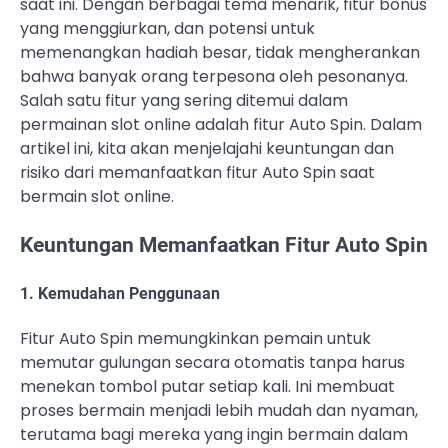
saat ini. Dengan berbagai tema menarik, fitur bonus
yang menggiurkan, dan potensi untuk
memenangkan hadiah besar, tidak mengherankan
bahwa banyak orang terpesona oleh pesonanya.
Salah satu fitur yang sering ditemui dalam
permainan slot online adalah fitur Auto Spin. Dalam
artikel ini, kita akan menjelajahi keuntungan dan
risiko dari memanfaatkan fitur Auto Spin saat
bermain slot online.
Keuntungan Memanfaatkan Fitur Auto Spin
1. Kemudahan Penggunaan
Fitur Auto Spin memungkinkan pemain untuk
memutar gulungan secara otomatis tanpa harus
menekan tombol putar setiap kali. Ini membuat
proses bermain menjadi lebih mudah dan nyaman,
terutama bagi mereka yang ingin bermain dalam