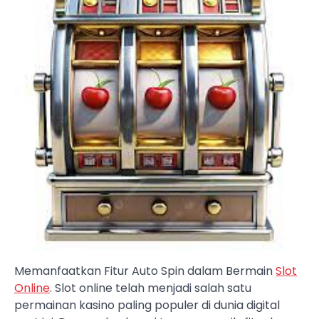
Memanfaatkan Fitur Auto Spin dalam Bermain
Slot
Online
. Slot online telah menjadi salah satu
permainan kasino paling populer di dunia digital