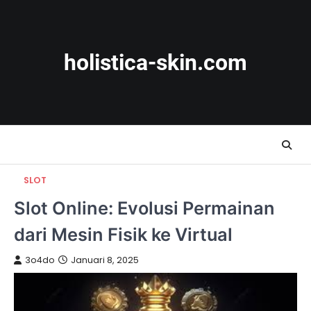
Skip
to
content
holistica-skin.com
SLOT
Slot Online: Evolusi Permainan
dari Mesin Fisik ke Virtual
3o4do
Januari 8, 2025