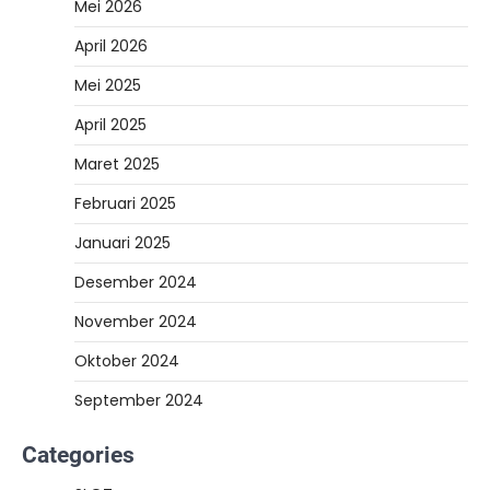
Mei 2026
April 2026
Mei 2025
April 2025
Maret 2025
Februari 2025
Januari 2025
Desember 2024
November 2024
Oktober 2024
September 2024
Categories