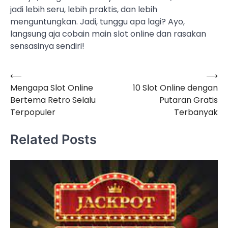
jadi lebih seru, lebih praktis, dan lebih
menguntungkan. Jadi, tunggu apa lagi? Ayo,
langsung aja cobain main slot online dan rasakan
sensasinya sendiri!
⟵
⟶
Navigasi
Mengapa Slot Online
10 Slot Online dengan
pos
Bertema Retro Selalu
Putaran Gratis
Terpopuler
Terbanyak
Related Posts