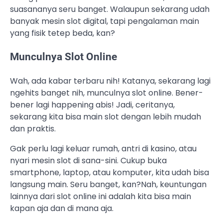
suasananya seru banget. Walaupun sekarang udah
banyak mesin slot digital, tapi pengalaman main
yang fisik tetep beda, kan?
Munculnya Slot Online
Wah, ada kabar terbaru nih! Katanya, sekarang lagi
ngehits banget nih, munculnya slot online. Bener-
bener lagi happening abis! Jadi, ceritanya,
sekarang kita bisa main slot dengan lebih mudah
dan praktis.
Gak perlu lagi keluar rumah, antri di kasino, atau
nyari mesin slot di sana-sini. Cukup buka
smartphone, laptop, atau komputer, kita udah bisa
langsung main. Seru banget, kan?Nah, keuntungan
lainnya dari slot online ini adalah kita bisa main
kapan aja dan di mana aja.