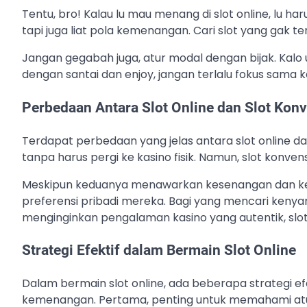
Tentu, bro! Kalau lu mau menang di slot online, lu
tapi juga liat pola kemenangan. Cari slot yang gak te
Jangan gegabah juga, atur modal dengan bijak. Kalo 
dengan santai dan enjoy, jangan terlalu fokus sama
Perbedaan Antara Slot Online dan Slot Kon
Terdapat perbedaan yang jelas antara slot online d
tanpa harus pergi ke kasino fisik. Namun, slot konve
Meskipun keduanya menawarkan kesenangan dan ke
preferensi pribadi mereka. Bagi yang mencari kenya
menginginkan pengalaman kasino yang autentik, slot
Strategi Efektif dalam Bermain Slot Online
Dalam bermain slot online, ada beberapa strategi e
kemenangan. Pertama, penting untuk memahami atur