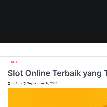
Skip
to
content
SLOT
Slot Online Terbaik yang 
3o4do
September 17, 2024