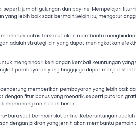
 seperti jumlah gulungan dan payline. Mempelajari fitur-fi
ng lebih baik saat bermain.Selain itu, mengatur ang
 mematuhi batas tersebut akan membantu menghindari
gan adalah strategi lain yang dapat meningkatkan efekti
n untuk menghindari kehilangan kembali keuntungan yang 
ingkat pembayaran yang tinggi juga dapat menjadi strate
ggi cenderung memberikan pembayaran yang lebih baik d
t dengan fitur bonus yang menarik, seperti putaran grati
tuk memenangkan hadiah besar.
uru-buru saat bermain slot online. Keberuntungan adalah
usan dengan pikiran yang jernih akan membantu pemain