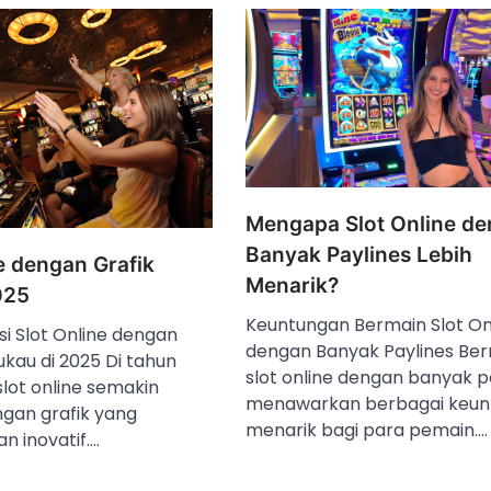
Mengapa Slot Online d
Banyak Paylines Lebih
e dengan Grafik
Menarik?
025
Keuntungan Bermain Slot On
 Slot Online dengan
dengan Banyak Paylines Be
kau di 2025 Di tahun
slot online dengan banyak p
slot online semakin
menawarkan berbagai keun
gan grafik yang
menarik bagi para pemain.…
 inovatif.…