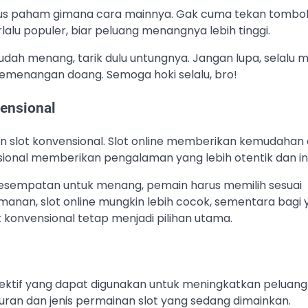
 harus paham gimana cara mainnya. Gak cuma tekan tombo
rlalu populer, biar peluang menangnya lebih tinggi.
udah menang, tarik dulu untungnya. Jangan lupa, selalu m
 kemenangan doang. Semoga hoki selalu, bro!
vensional
an slot konvensional. Slot online memberikan kemudahan
nsional memberikan pengalaman yang lebih otentik dan int
sempatan untuk menang, pemain harus memilih sesuai
manan, slot online mungkin lebih cocok, sementara bagi
 konvensional tetap menjadi pilihan utama.
fektif yang dapat digunakan untuk meningkatkan peluang
an dan jenis permainan slot yang sedang dimainkan.