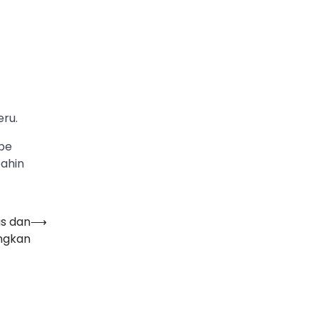
eru.
mpe
bahin
us dan
⟶
ngkan