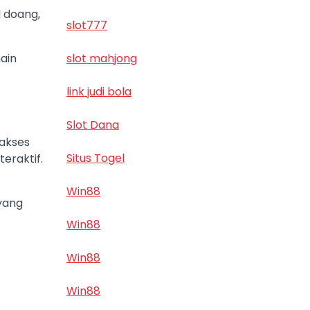
l doang,
slot777
ain
slot mahjong
link judi bola
Slot Dana
 akses
Situs Togel
eraktif.
Win88
 yang
Win88
Win88
Win88