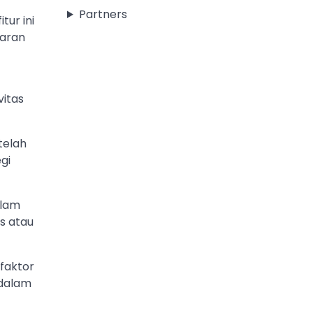
Partners
tur ini
garan
vitas
telah
gi
alam
s atau
 faktor
 dalam