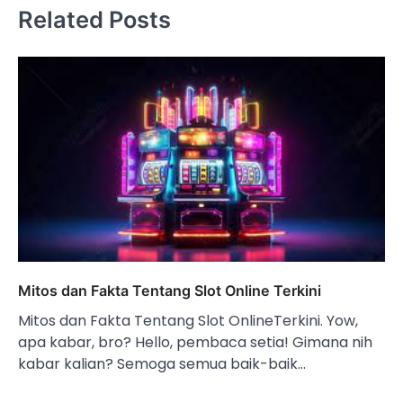
Related Posts
Mitos dan Fakta Tentang Slot Online Terkini
Mitos dan Fakta Tentang Slot OnlineTerkini. Yow,
apa kabar, bro? Hello, pembaca setia! Gimana nih
kabar kalian? Semoga semua baik-baik…