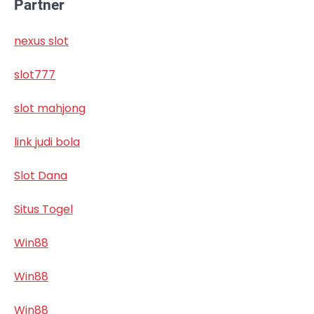
Partner
nexus slot
slot777
slot mahjong
link judi bola
Slot Dana
Situs Togel
Win88
Win88
Win88