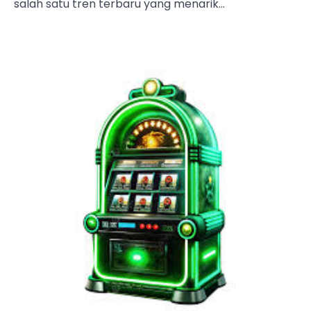
salah satu tren terbaru yang menarik…