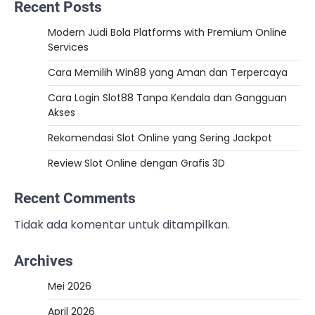
Recent Posts
Modern Judi Bola Platforms with Premium Online
Services
Cara Memilih Win88 yang Aman dan Terpercaya
Cara Login Slot88 Tanpa Kendala dan Gangguan
Akses
Rekomendasi Slot Online yang Sering Jackpot
Review Slot Online dengan Grafis 3D
Recent Comments
Tidak ada komentar untuk ditampilkan.
Archives
Mei 2026
April 2026