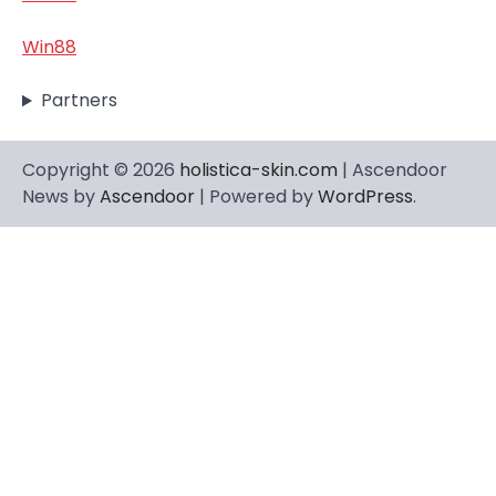
Win88
Partners
Copyright © 2026
holistica-skin.com
| Ascendoor
News by
Ascendoor
| Powered by
WordPress
.