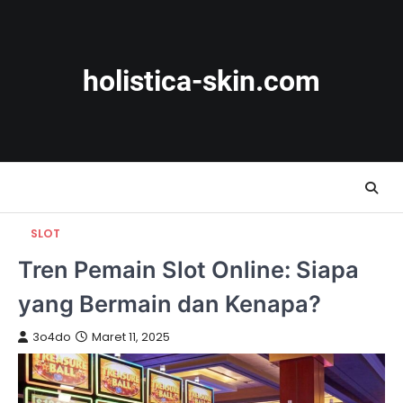
Skip
to
content
holistica-skin.com
SLOT
Tren Pemain Slot Online: Siapa
yang Bermain dan Kenapa?
3o4do
Maret 11, 2025