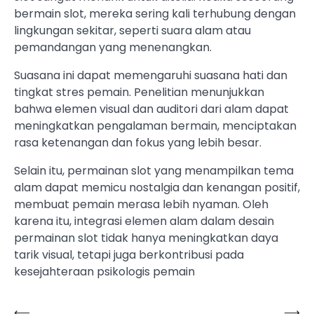
bermain slot, mereka sering kali terhubung dengan
lingkungan sekitar, seperti suara alam atau
pemandangan yang menenangkan.
Suasana ini dapat memengaruhi suasana hati dan
tingkat stres pemain. Penelitian menunjukkan
bahwa elemen visual dan auditori dari alam dapat
meningkatkan pengalaman bermain, menciptakan
rasa ketenangan dan fokus yang lebih besar.
Selain itu, permainan slot yang menampilkan tema
alam dapat memicu nostalgia dan kenangan positif,
membuat pemain merasa lebih nyaman. Oleh
karena itu, integrasi elemen alam dalam desain
permainan slot tidak hanya meningkatkan daya
tarik visual, tetapi juga berkontribusi pada
kesejahteraan psikologis pemain
⟵
⟶
Navigasi