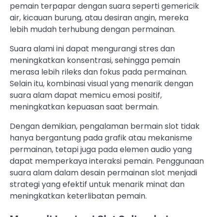
pemain terpapar dengan suara seperti gemericik
air, kicauan burung, atau desiran angin, mereka
lebih mudah terhubung dengan permainan.
Suara alami ini dapat mengurangi stres dan
meningkatkan konsentrasi, sehingga pemain
merasa lebih rileks dan fokus pada permainan.
Selain itu, kombinasi visual yang menarik dengan
suara alam dapat memicu emosi positif,
meningkatkan kepuasan saat bermain.
Dengan demikian, pengalaman bermain slot tidak
hanya bergantung pada grafik atau mekanisme
permainan, tetapi juga pada elemen audio yang
dapat memperkaya interaksi pemain. Penggunaan
suara alam dalam desain permainan slot menjadi
strategi yang efektif untuk menarik minat dan
meningkatkan keterlibatan pemain.