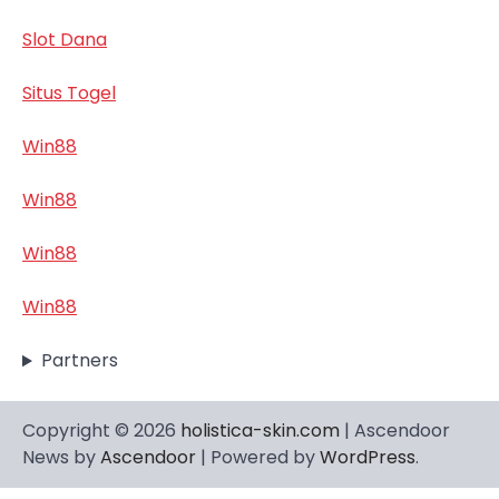
Slot Dana
Situs Togel
Win88
Win88
Win88
Win88
Partners
Copyright © 2026
holistica-skin.com
| Ascendoor
News by
Ascendoor
| Powered by
WordPress
.